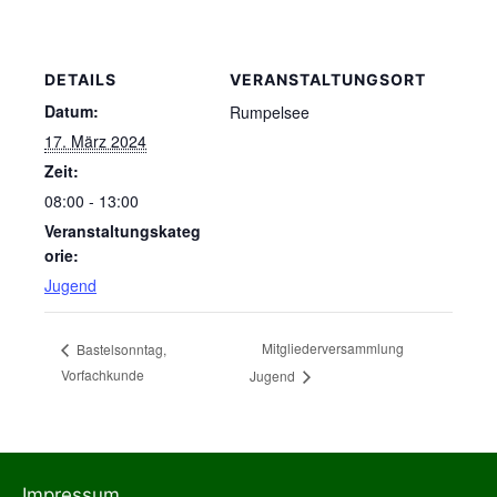
DETAILS
VERANSTALTUNGSORT
Datum:
Rumpelsee
17. März 2024
Zeit:
08:00 - 13:00
Veranstaltungskateg
orie:
Jugend
Mitgliederversammlung
Bastelsonntag,
Vorfachkunde
Jugend
Impressum