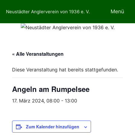
Zum
Menü
Neustädter Anglerverein von 1936 e. V.
Inhalt
springen
« Alle Veranstaltungen
Diese Veranstaltung hat bereits stattgefunden.
Angeln am Rumpelsee
17. März 2024, 08:00
-
13:00
Zum Kalender hinzufügen