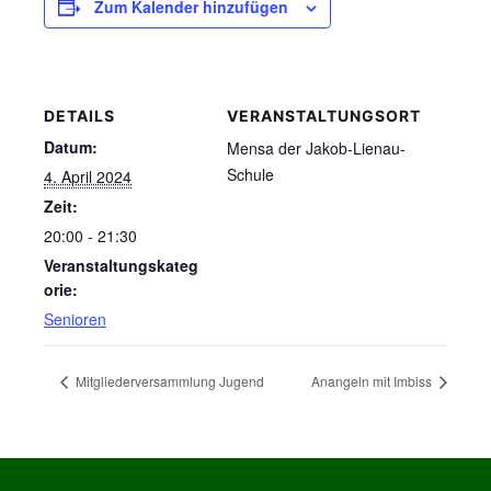
Zum Kalender hinzufügen
DETAILS
VERANSTALTUNGSORT
Datum:
Mensa der Jakob-Lienau-
Schule
4. April 2024
Zeit:
20:00 - 21:30
Veranstaltungskateg
orie:
Senioren
Mitgliederversammlung Jugend
Anangeln mit Imbiss