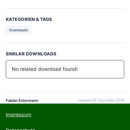
KATEGORIEN & TAGS
Downloads
SIMILAR DOWNLOADS
No related download found!
Fabian Estermann
Updated 20. Dezember 2019
Impressum