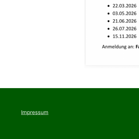
Impressum