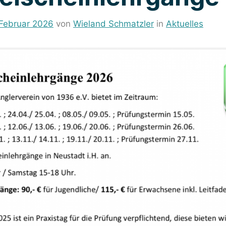
 Februar 2026
von
Wieland Schmatzler
in
Aktuelles