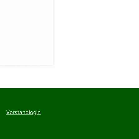
Vorstandlogin