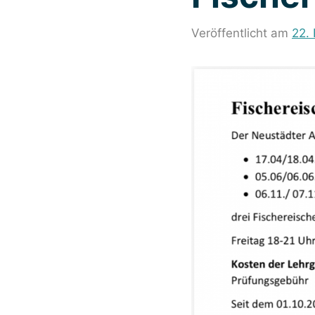
Veröffentlicht am
22.