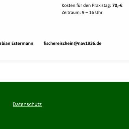
Datenschutz