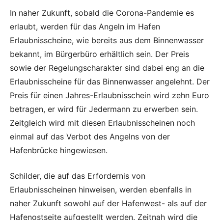
In naher Zukunft, sobald die Corona-Pandemie es
erlaubt, werden für das Angeln im Hafen
Erlaubnisscheine, wie bereits aus dem Binnenwasser
bekannt, im Bürgerbüro erhältlich sein. Der Preis
sowie der Regelungscharakter sind dabei eng an die
Erlaubnisscheine für das Binnenwasser angelehnt. Der
Preis für einen Jahres-Erlaubnisschein wird zehn Euro
betragen, er wird für Jedermann zu erwerben sein.
Zeitgleich wird mit diesen Erlaubnisscheinen noch
einmal auf das Verbot des Angelns von der
Hafenbrücke hingewiesen.
Schilder, die auf das Erfordernis von
Erlaubnisscheinen hinweisen, werden ebenfalls in
naher Zukunft sowohl auf der Hafenwest- als auf der
Hafenostseite aufgestellt werden. Zeitnah wird die