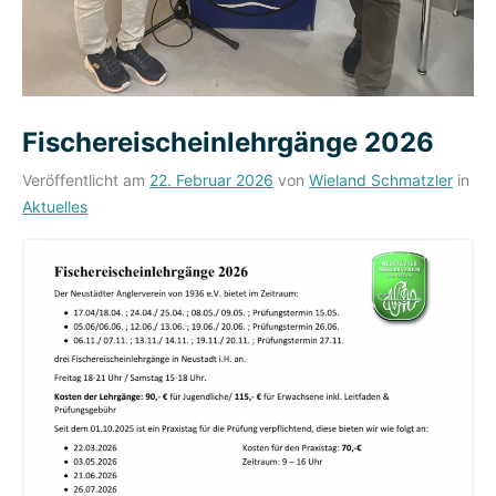
Fischereischeinlehrgänge 2026
Veröffentlicht am
22. Februar 2026
von
Wieland Schmatzler
in
Aktuelles