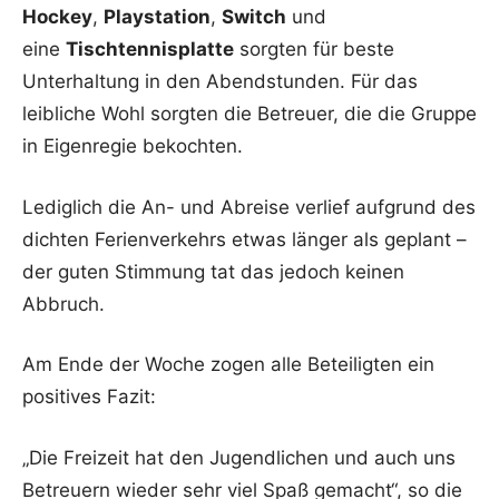
Hockey
,
Playstation
,
Switch
und
eine
Tischtennisplatte
sorgten für beste
Unterhaltung in den Abendstunden. Für das
leibliche Wohl sorgten die Betreuer, die die Gruppe
in Eigenregie bekochten.
Lediglich die An- und Abreise verlief aufgrund des
dichten Ferienverkehrs etwas länger als geplant –
der guten Stimmung tat das jedoch keinen
Abbruch.
Am Ende der Woche zogen alle Beteiligten ein
positives Fazit:
„Die Freizeit hat den Jugendlichen und auch uns
Betreuern wieder sehr viel Spaß gemacht“, so die