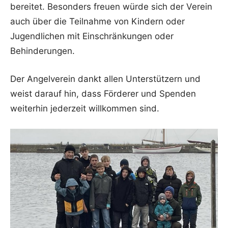
bereitet. Besonders freuen würde sich der Verein
auch über die Teilnahme von Kindern oder
Jugendlichen mit Einschränkungen oder
Behinderungen.
Der Angelverein dankt allen Unterstützern und
weist darauf hin, dass Förderer und Spenden
weiterhin jederzeit willkommen sind.