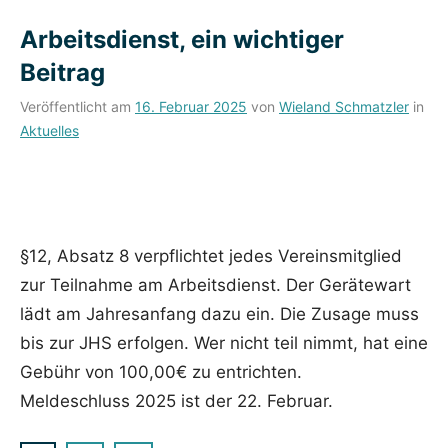
Arbeitsdienst, ein wichtiger
Beitrag
Veröffentlicht am
16. Februar 2025
von
Wieland Schmatzler
in
Aktuelles
§12, Absatz 8 verpflichtet jedes Vereinsmitglied
zur Teilnahme am Arbeitsdienst. Der Gerätewart
lädt am Jahresanfang dazu ein. Die Zusage muss
bis zur JHS erfolgen. Wer nicht teil nimmt, hat eine
Gebühr von 100,00€ zu entrichten.
Meldeschluss 2025 ist der 22. Februar.