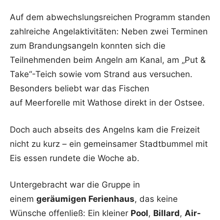
Auf dem abwechslungsreichen Programm standen
zahlreiche Angelaktivitäten: Neben zwei Terminen
zum Brandungsangeln konnten sich die
Teilnehmenden beim Angeln am Kanal, am „Put &
Take“-Teich sowie vom Strand aus versuchen.
Besonders beliebt war das Fischen
auf Meerforelle mit Wathose direkt in der Ostsee.
Doch auch abseits des Angelns kam die Freizeit
nicht zu kurz – ein gemeinsamer Stadtbummel mit
Eis essen rundete die Woche ab.
Untergebracht war die Gruppe in
einem
geräumigen Ferienhaus
, das keine
Wünsche offenließ: Ein kleiner
Pool
,
Billard
,
Air-