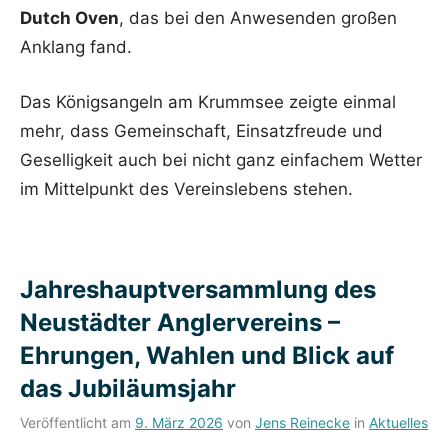
Dutch Oven
, das bei den Anwesenden großen
Anklang fand.
Das Königsangeln am Krummsee zeigte einmal
mehr, dass Gemeinschaft, Einsatzfreude und
Geselligkeit auch bei nicht ganz einfachem Wetter
im Mittelpunkt des Vereinslebens stehen.
Jahreshauptversammlung des
Neustädter Anglervereins –
Ehrungen, Wahlen und Blick auf
das Jubiläumsjahr
Veröffentlicht am
9. März 2026
von
Jens Reinecke
in
Aktuelles