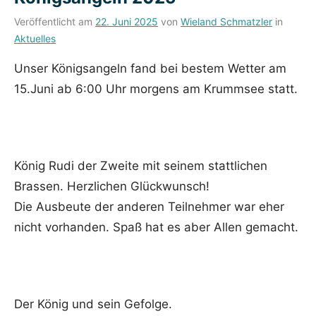
Veröffentlicht am
22. Juni 2025
von
Wieland Schmatzler
in
Aktuelles
Unser Königsangeln fand bei bestem Wetter am
15.Juni ab 6:00 Uhr morgens am Krummsee statt.
König Rudi der Zweite mit seinem stattlichen
Brassen. Herzlichen Glückwunsch!
Die Ausbeute der anderen Teilnehmer war eher
nicht vorhanden. Spaß hat es aber Allen gemacht.
Der König und sein Gefolge.