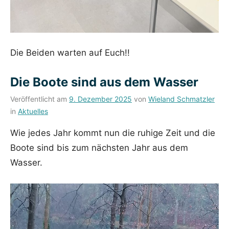
Die Beiden warten auf Euch!!
Die Boote sind aus dem Wasser
Veröffentlicht am
9. Dezember 2025
von
Wieland Schmatzler
in
Aktuelles
Wie jedes Jahr kommt nun die ruhige Zeit und die
Boote sind bis zum nächsten Jahr aus dem
Wasser.