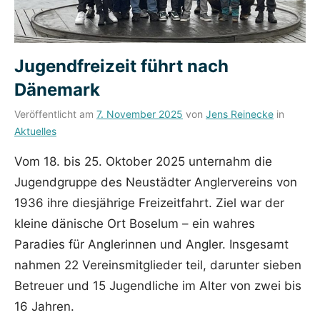
Jugendfreizeit führt nach
Dänemark
Veröffentlicht am
7. November 2025
von
Jens Reinecke
in
Aktuelles
Vom 18. bis 25. Oktober 2025 unternahm die
Jugendgruppe des Neustädter Anglervereins von
1936 ihre diesjährige Freizeitfahrt. Ziel war der
kleine dänische Ort Boselum – ein wahres
Paradies für Anglerinnen und Angler. Insgesamt
nahmen 22 Vereinsmitglieder teil, darunter sieben
Betreuer und 15 Jugendliche im Alter von zwei bis
16 Jahren.