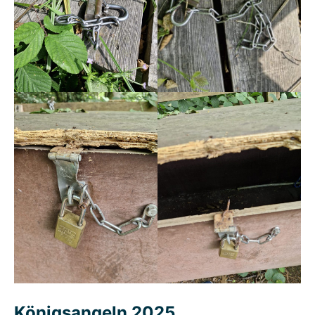
Königsangeln 2025