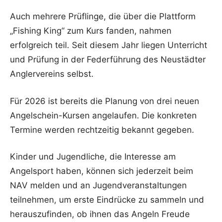
Auch mehrere Prüflinge, die über die Plattform
„Fishing King“ zum Kurs fanden, nahmen
erfolgreich teil. Seit diesem Jahr liegen Unterricht
und Prüfung in der Federführung des Neustädter
Anglervereins selbst.
Für 2026 ist bereits die Planung von drei neuen
Angelschein-Kursen angelaufen. Die konkreten
Termine werden rechtzeitig bekannt gegeben.
Kinder und Jugendliche, die Interesse am
Angelsport haben, können sich jederzeit beim
NAV melden und an Jugendveranstaltungen
teilnehmen, um erste Eindrücke zu sammeln und
herauszufinden, ob ihnen das Angeln Freude