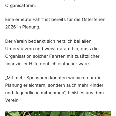
Organisatoren.
Eine erneute Fahrt ist bereits für die Osterferien
2026 in Planung.
Der Verein bedankt sich herzlich bei allen
Unterstützern und weist darauf hin, dass die
Organisation solcher Fahrten mit zusätzlicher
finanzieller Hilfe deutlich einfacher wäre.
„Mit mehr Sponsoren könnten wir nicht nur die
Planung erleichtern, sondern auch mehr Kinder
und Jugendliche mitnehmen“, heißt es aus dem
Verein.