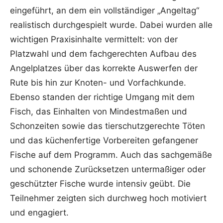
eingeführt, an dem ein vollständiger „Angeltag“
realistisch durchgespielt wurde. Dabei wurden alle
wichtigen Praxisinhalte vermittelt: von der
Platzwahl und dem fachgerechten Aufbau des
Angelplatzes über das korrekte Auswerfen der
Rute bis hin zur Knoten- und Vorfachkunde.
Ebenso standen der richtige Umgang mit dem
Fisch, das Einhalten von Mindestmaßen und
Schonzeiten sowie das tierschutzgerechte Töten
und das küchenfertige Vorbereiten gefangener
Fische auf dem Programm. Auch das sachgemäße
und schonende Zurücksetzen untermaßiger oder
geschützter Fische wurde intensiv geübt. Die
Teilnehmer zeigten sich durchweg hoch motiviert
und engagiert.