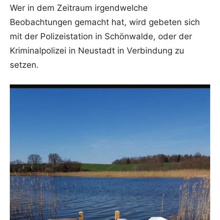
Wer in dem Zeitraum irgendwelche
Beobachtungen gemacht hat, wird gebeten sich
mit der Polizeistation in Schönwalde, oder der
Kriminalpolizei in Neustadt in Verbindung zu
setzen.