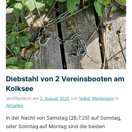
Diebstahl von 2 Vereinsbooten am
Kolksee
Veröffentlicht am
3. August 2025
von
Volker Weidemann
in
Aktuelles
In der Nacht von Samstag (26.7.25) auf Sonntag,
oder Sonntag auf Montag sind die beiden