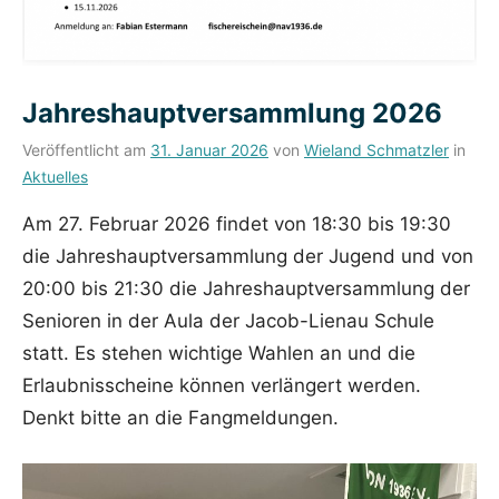
Jahreshauptversammlung 2026
Veröffentlicht am
31. Januar 2026
von
Wieland Schmatzler
in
Aktuelles
Am 27. Februar 2026 findet von 18:30 bis 19:30
die Jahreshauptversammlung der Jugend und von
20:00 bis 21:30 die Jahreshauptversammlung der
Senioren in der Aula der Jacob-Lienau Schule
statt. Es stehen wichtige Wahlen an und die
Erlaubnisscheine können verlängert werden.
Denkt bitte an die Fangmeldungen.