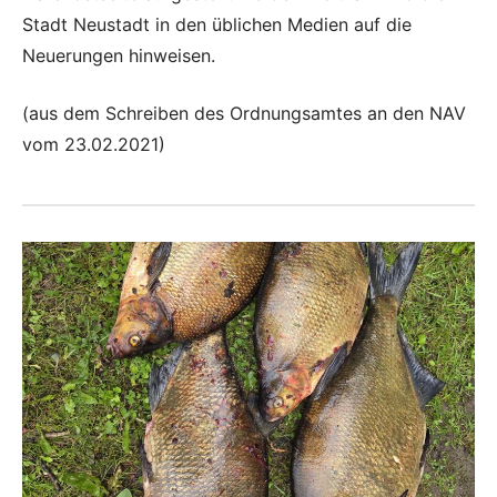
Stadt Neustadt in den üblichen Medien auf die
Neuerungen hinweisen.
(aus dem Schreiben des Ordnungsamtes an den NAV
vom 23.02.2021)