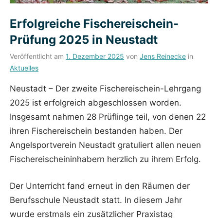
Erfolgreiche Fischereischein-
Prüfung 2025 in Neustadt
Veröffentlicht am
1. Dezember 2025
von
Jens Reinecke
in
Aktuelles
Neustadt – Der zweite Fischereischein-Lehrgang
2025 ist erfolgreich abgeschlossen worden.
Insgesamt nahmen 28 Prüflinge teil, von denen 22
ihren Fischereischein bestanden haben. Der
Angelsportverein Neustadt gratuliert allen neuen
Fischereischeininhabern herzlich zu ihrem Erfolg.
Der Unterricht fand erneut in den Räumen der
Berufsschule Neustadt statt. In diesem Jahr
wurde erstmals ein zusätzlicher Praxistag