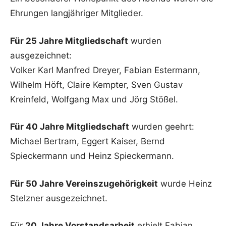
Ehrungen langjähriger Mitglieder.
Für 25 Jahre Mitgliedschaft
wurden
ausgezeichnet:
Volker Karl Manfred Dreyer, Fabian Estermann,
Wilhelm Höft, Claire Kempter, Sven Gustav
Kreinfeld, Wolfgang Max und Jörg Stößel.
Für 40 Jahre Mitgliedschaft
wurden geehrt:
Michael Bertram, Eggert Kaiser, Bernd
Spieckermann und Heinz Spieckermann.
Für 50 Jahre Vereinszugehörigkeit
wurde Heinz
Stelzner ausgezeichnet.
Für
20 Jahre Vorstandsarbeit
erhielt Fabian