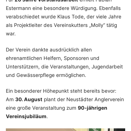
Estermann eine besondere Würdigung. Ebenfalls
verabschiedet wurde Klaus Tode, der viele Jahre
als Projektleiter des Vereinskutters „Molly“ tätig
war.
Der Verein dankte ausdrücklich allen
ehrenamtlichen Helfern, Sponsoren und
Unterstützern, die Veranstaltungen, Jugendarbeit
und Gewässerpflege ermöglichen.
Ein besonderer Höhepunkt steht bereits bevor:
Am
30. August
plant der Neustädter Anglerverein
eine große Veranstaltung zum
90-jährigen
Vereinsjubiläum
.