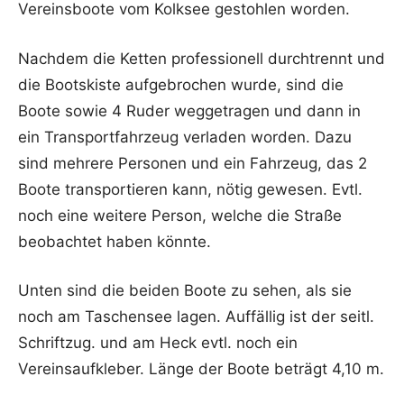
Vereinsboote vom Kolksee gestohlen worden.
Nachdem die Ketten professionell durchtrennt und
die Bootskiste aufgebrochen wurde, sind die
Boote sowie 4 Ruder weggetragen und dann in
ein Transportfahrzeug verladen worden. Dazu
sind mehrere Personen und ein Fahrzeug, das 2
Boote transportieren kann, nötig gewesen. Evtl.
noch eine weitere Person, welche die Straße
beobachtet haben könnte.
Unten sind die beiden Boote zu sehen, als sie
noch am Taschensee lagen. Auffällig ist der seitl.
Schriftzug. und am Heck evtl. noch ein
Vereinsaufkleber. Länge der Boote beträgt 4,10 m.